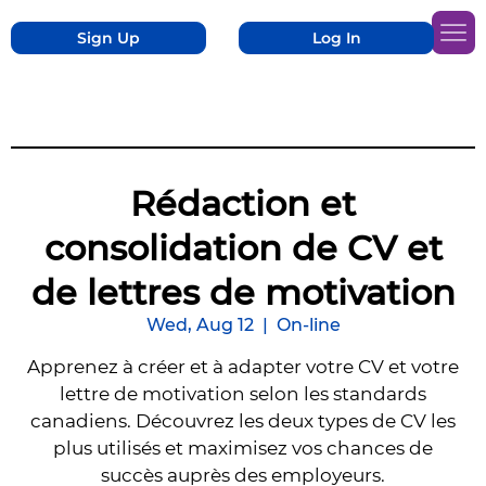
Sign Up
Log In
Rédaction et
consolidation de CV et
de lettres de motivation
Wed, Aug 12
  |  
On-line
Apprenez à créer et à adapter votre CV et votre
lettre de motivation selon les standards
canadiens. Découvrez les deux types de CV les
plus utilisés et maximisez vos chances de
succès auprès des employeurs.