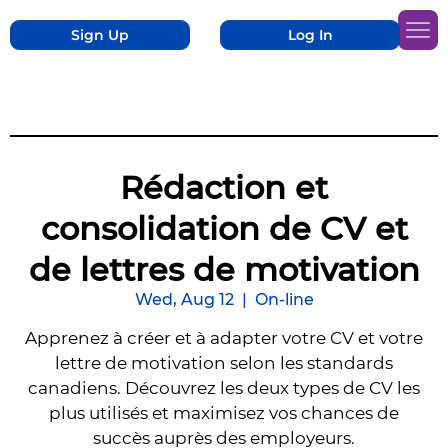
Sign Up
Log In
Rédaction et
consolidation de CV et
de lettres de motivation
Wed, Aug 12
  |  
On-line
Apprenez à créer et à adapter votre CV et votre
lettre de motivation selon les standards
canadiens. Découvrez les deux types de CV les
plus utilisés et maximisez vos chances de
succès auprès des employeurs.