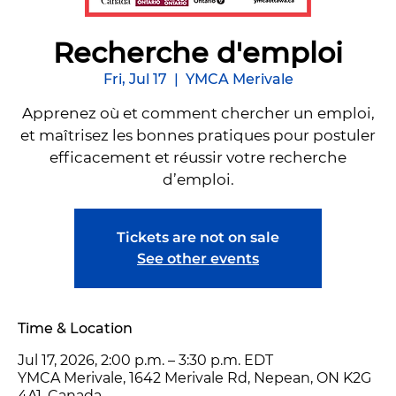
Recherche d'emploi
Fri, Jul 17
  |  
YMCA Merivale
Apprenez où et comment chercher un emploi,
et maîtrisez les bonnes pratiques pour postuler
efficacement et réussir votre recherche
d’emploi.
Tickets are not on sale
See other events
Time & Location
Jul 17, 2026, 2:00 p.m. – 3:30 p.m. EDT
YMCA Merivale, 1642 Merivale Rd, Nepean, ON K2G
4A1, Canada