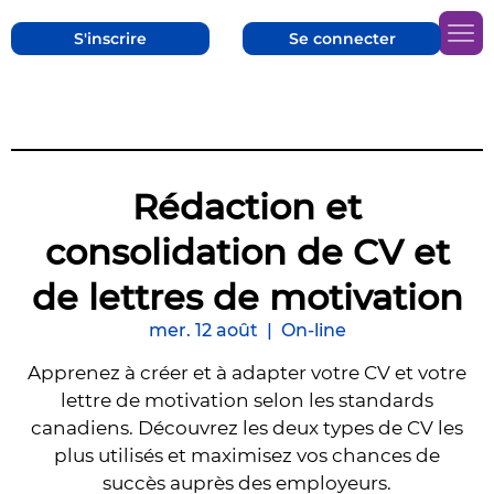
S'inscrire
Se connecter
Rédaction et
consolidation de CV et
de lettres de motivation
mer. 12 août
  |  
On-line
Apprenez à créer et à adapter votre CV et votre
lettre de motivation selon les standards
canadiens. Découvrez les deux types de CV les
plus utilisés et maximisez vos chances de
succès auprès des employeurs.