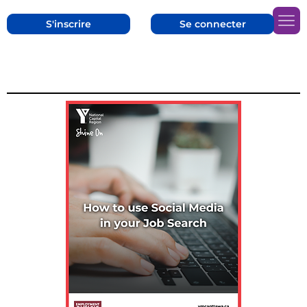
S'inscrire
Se connecter