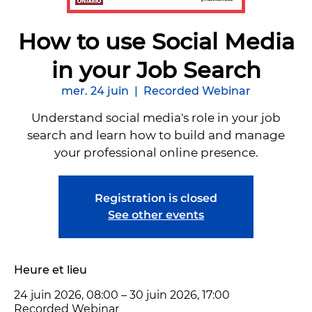
How to use Social Media
in your Job Search
mer. 24 juin
  |  
Recorded Webinar
Understand social media's role in your job
search and learn how to build and manage
your professional online presence.
Registration is closed
See other events
Heure et lieu
24 juin 2026, 08:00 – 30 juin 2026, 17:00
Recorded Webinar