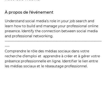
À propos de l'événement
Understand social media's role in your job search and 
learn how to build and manage your professional online 
presence. Identify the connection between social media 
and professional networking.
---------------------------------------------------------------------------------
----
Comprendre le rôle des médias sociaux dans votre 
recherche d'emploi et  apprendre à créer et à gérer votre 
présence professionnelle en ligne. Identifier le lien entre 
les médias sociaux et le réseautage professionnel.