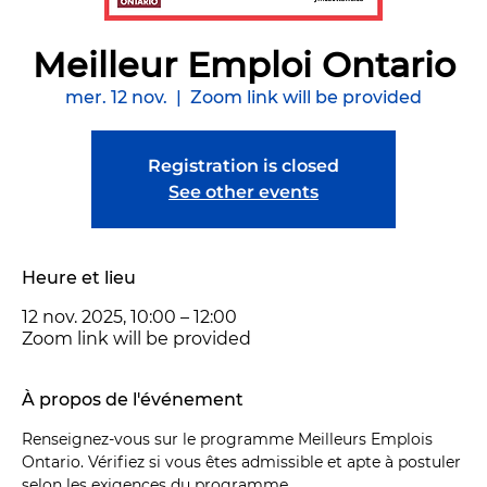
Meilleur Emploi Ontario
mer. 12 nov.
  |  
Zoom link will be provided
Registration is closed
See other events
Heure et lieu
12 nov. 2025, 10:00 – 12:00
Zoom link will be provided
À propos de l'événement
Renseignez-vous sur le programme Meilleurs Emplois 
Ontario. Vérifiez si vous êtes admissible et apte à postuler 
selon les exigences du programme.