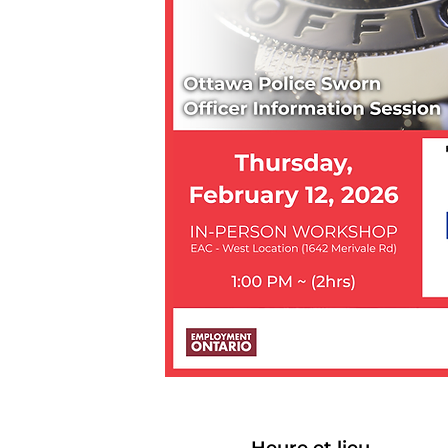
Heure et lieu