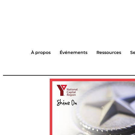
À propos
Événements
Ressources
Se