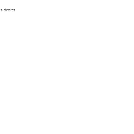
s droits