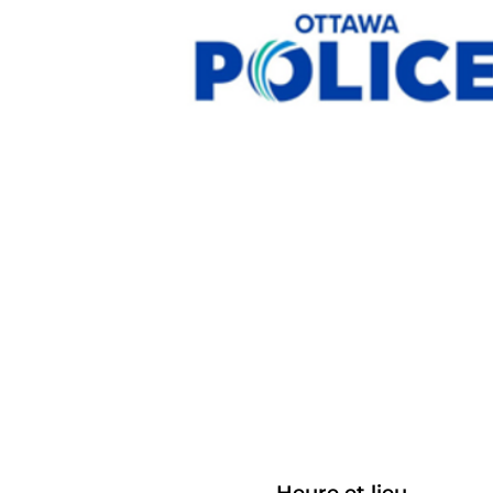
Heure et lieu