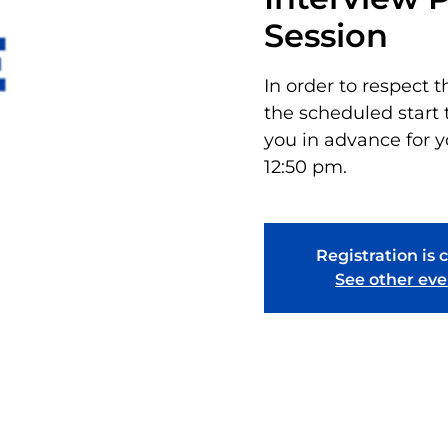
Session
In order to respect t
the scheduled start 
you in advance for y
12:50 pm.
Registration is 
See other eve