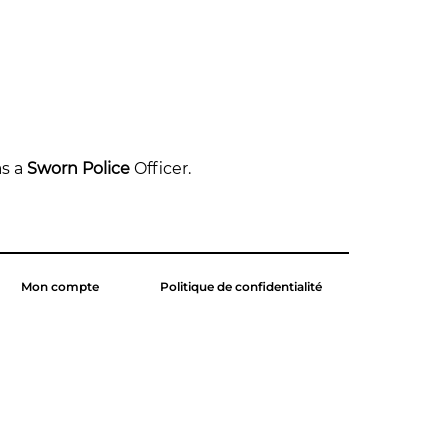
s a 
Sworn Police
 Officer.
Mon compte
Politique de confidentialité