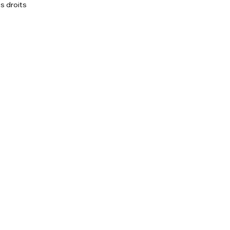
s droits