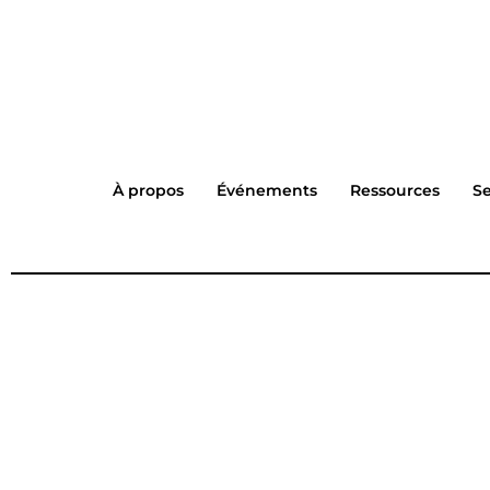
À propos
Événements
Ressources
Se