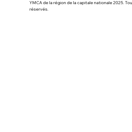
YMCA de la région de la capitale nationale 2025. Tou
réservés.