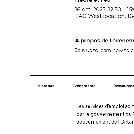
16 oct. 2025, 12:50 – 15
EAC West location, 1
À propos de l'événe
Join us to learn how to p
À propos
Événements
Ressources
Les services d’emploi son
par le gouvernement du 
gouvernement de l’Ontari