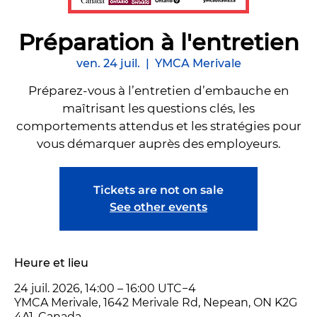
Préparation à l'entretien
ven. 24 juil.
  |  
YMCA Merivale
Préparez-vous à l’entretien d’embauche en
maîtrisant les questions clés, les
comportements attendus et les stratégies pour
vous démarquer auprès des employeurs.
Tickets are not on sale
See other events
Heure et lieu
24 juil. 2026, 14:00 – 16:00 UTC−4
YMCA Merivale, 1642 Merivale Rd, Nepean, ON K2G
4A1, Canada