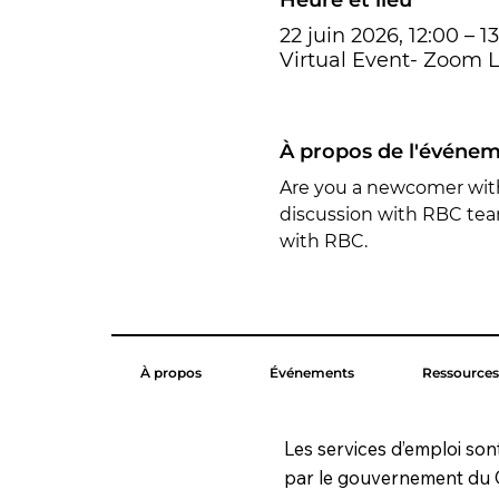
22 juin 2026, 12:00 – 1
Virtual Event- Zoom L
À propos de l'événe
Are you a newcomer with
discussion with RBC tea
with RBC.
À propos
Événements
Ressources
Les services d’emploi son
par le gouvernement du 