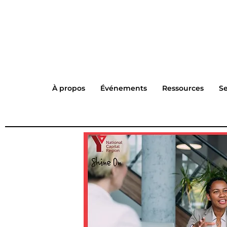
À propos
Événements
Ressources
Se