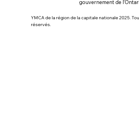
gouvernement de l’Ontari
YMCA de la région de la capitale nationale 2025. Tou
réservés.