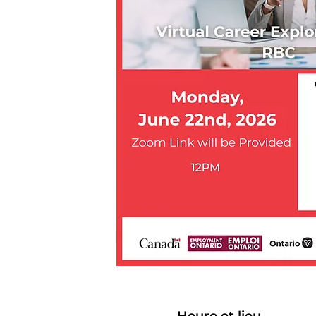
Heure et lieu