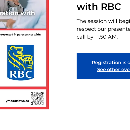
with RBC
The session will beg
respect our presente
call by 11:50 AM.
Registration is 
See other eve