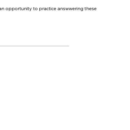
 an opportunity to practice answwering these 