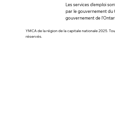
Les services d’emploi son
par le gouvernement du 
gouvernement de l’Ontari
YMCA de la région de la capitale nationale 2025. Tou
réservés.