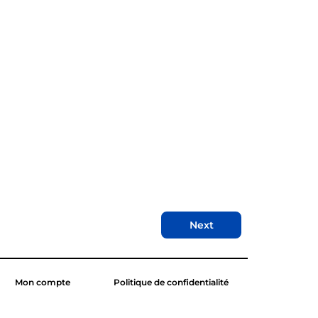
Next
Mon compte
Politique de confidentialité