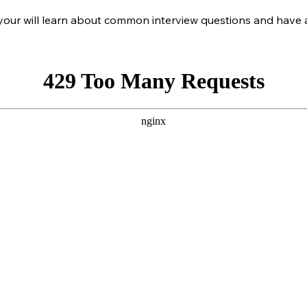
e your will learn about common interview questions and have