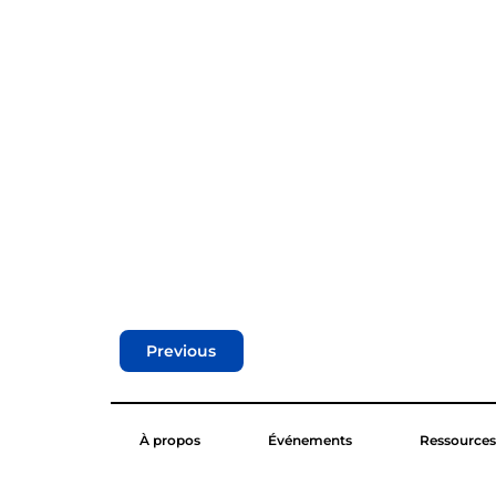
Previous
À propos
Événements
Ressources