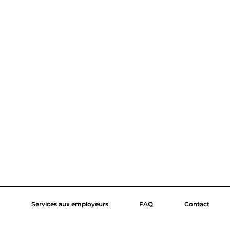
Services aux employeurs
FAQ
Contact