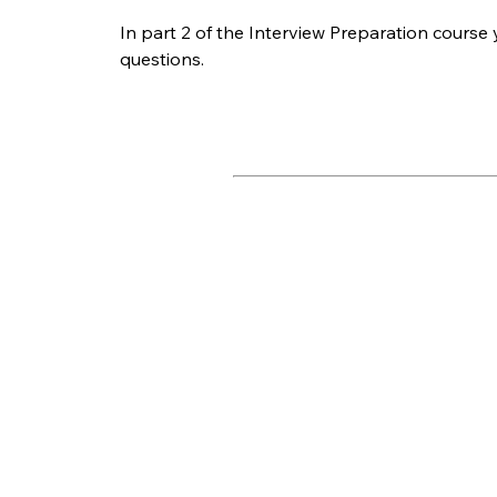
In part 2 of the Interview Preparation cours
questions.