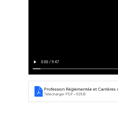
Profession Réglementée et Carrières 
Télécharger PDF • 92KB