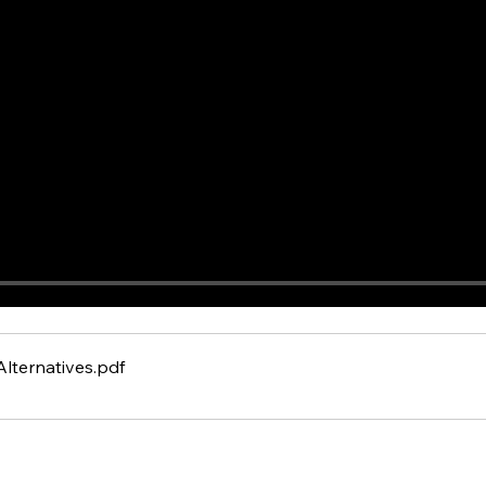
Alternatives
.pdf