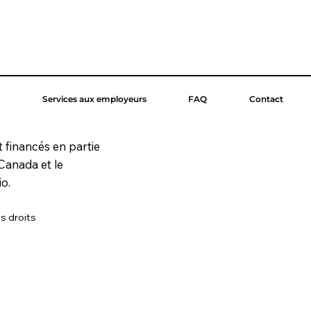
Services aux employeurs
FAQ
Contact
t financés en partie
Canada et le
o.
s droits