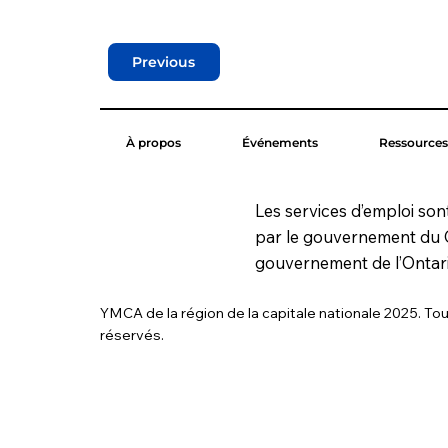
Previous
À propos
Événements
Ressources
Les services d’emploi son
par le gouvernement du 
gouvernement de l’Ontari
YMCA de la région de la capitale nationale 2025. Tou
réservés.