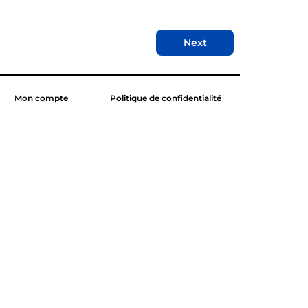
Next
Mon compte
Politique de confidentialité